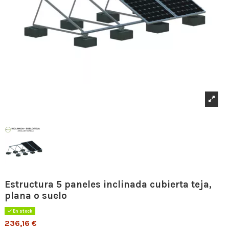
Estructura 5 paneles inclinada cubierta teja,
plana o suelo
En stock
236,16 €