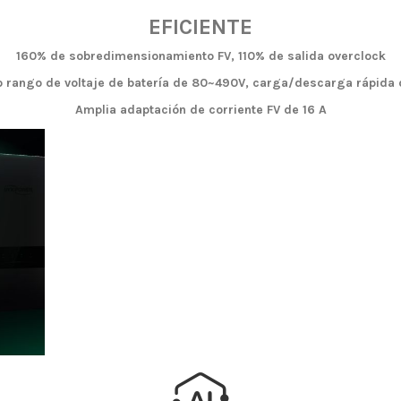
EFICIENTE
160% de sobredimensionamiento FV, 110% de salida overclock
 rango de voltaje de batería de 80~490V, carga/descarga rápida
Amplia adaptación de corriente FV de 16 A