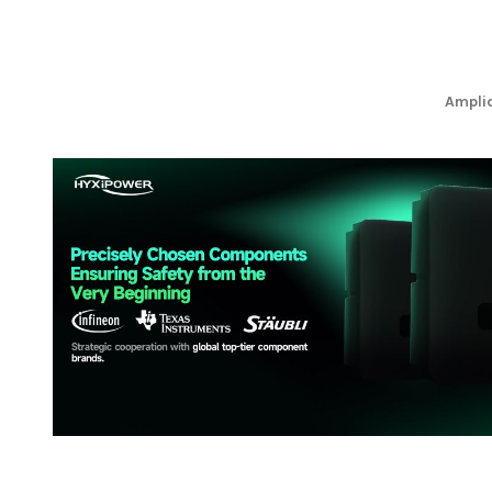
Amplio