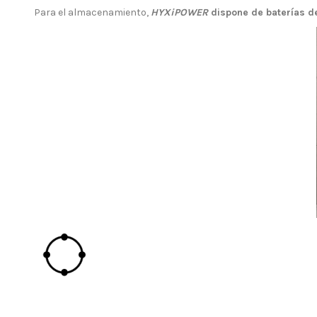
Para el almacenamiento,
HYXiPOWER
dispone de baterías de