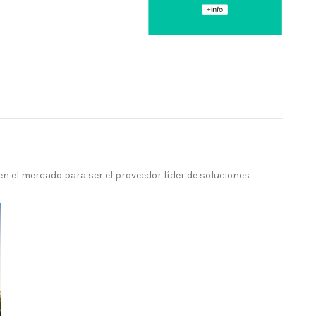
n el mercado para ser el proveedor líder de soluciones