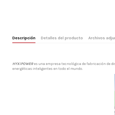
Descripción
Detalles del producto
Archivos adju
HYXiPOWER
es una empresa tecnológica de fabricación de dis
energéticas inteligentes en todo el mundo.