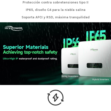
Protección contra sobretensiones tipo II
IP65, diseño C4 para la niebla salina
Soporta AFCI y RSD, máxima tranquilidad