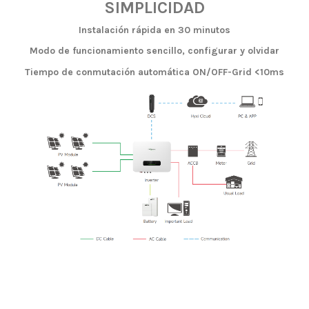
SIMPLICIDAD
Instalación rápida en 30 minutos
Modo de funcionamiento sencillo, configurar y olvidar
Tiempo de conmutación automática ON/OFF-Grid <10ms