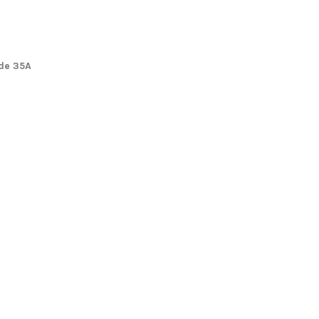
 de 35A