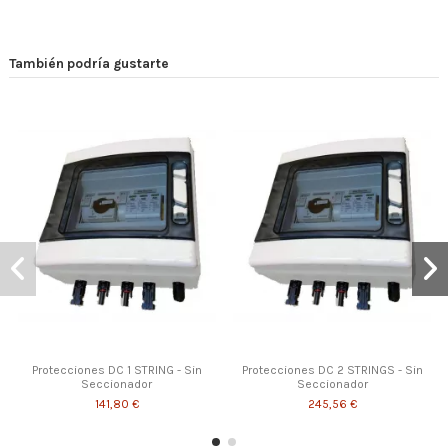
También podría gustarte
Protecciones DC 1 STRING - Sin
Protecciones DC 2 STRINGS - Sin
Seccionador
Seccionador
141,80 €
245,56 €