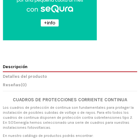
Descripción
Detalles del producto
Reseñas
(0)
CUADROS DE PROTECCIONES CORRIENTE CONTINUA
Los cuadros de protección de continua son fundamentales para proteger la
instalación de posibles subidas de voltaje o de rayos. Para ello todos los
cuadros de continua disponen de protección contra sobretensiones tipo 2.
En SOSenergía hemos seleccionado una serie de cuadros para vuestras
instalaciones fotovoltaicas.
En nuestro catálogo de productos podrás encontrar: