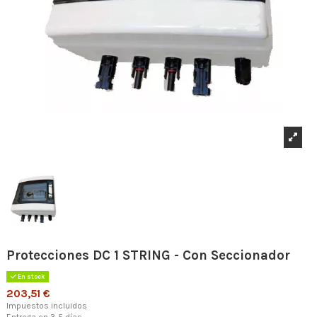
Protecciones DC 1 STRING - Con Seccionador
En stock
203,51 €
Impuestos incluidos