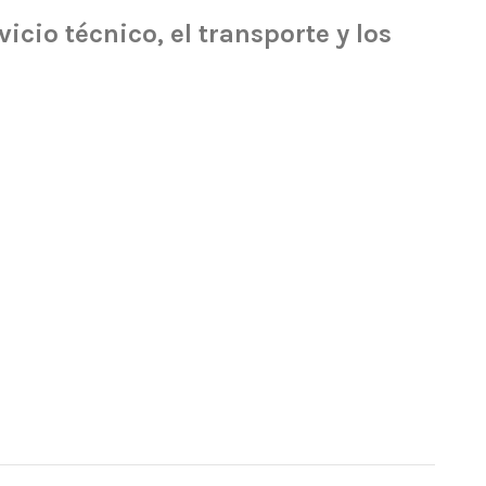
cio técnico, el transporte y los