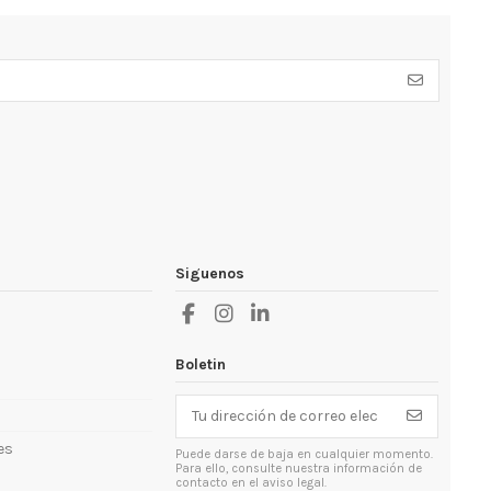
Siguenos
Boletin
es
Puede darse de baja en cualquier momento.
Para ello, consulte nuestra información de
contacto en el aviso legal.