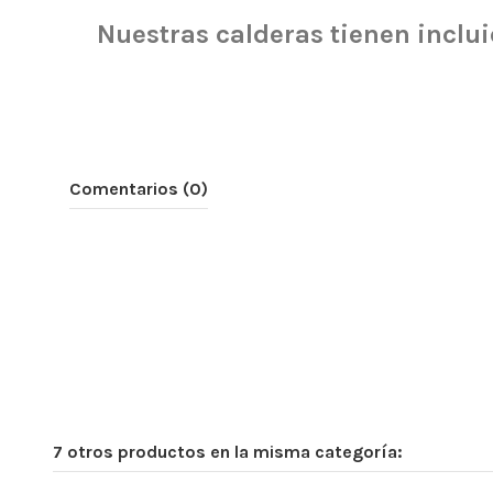
Nuestras calderas tienen inclui
Comentarios (0)
7 otros productos en la misma categoría: