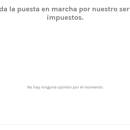
da la puesta en marcha por nuestro servi
impuestos.
No hay ninguna opinión por el momento.