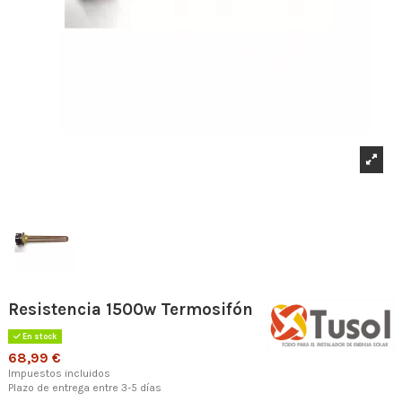
Resistencia 1500w Termosifón
En stock
68,99 €
Impuestos incluidos
Plazo de entrega entre 3-5 días