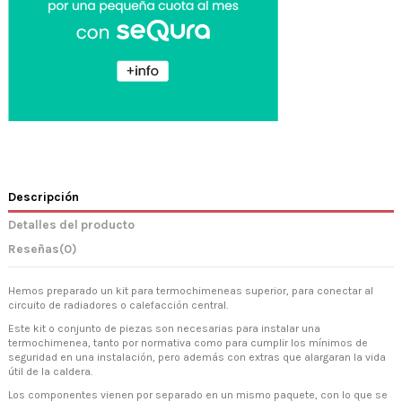
Descripción
Detalles del producto
Reseñas
(0)
Hemos preparado un kit para termochimeneas superior, para conectar al
circuito de radiadores o calefacción central.
Este kit o conjunto de piezas son necesarias para instalar una
termochimenea, tanto por normativa como para cumplir los mínimos de
seguridad en una instalación, pero además con extras que alargaran la vida
útil de la caldera.
Los componentes vienen por separado en un mismo paquete, con lo que se