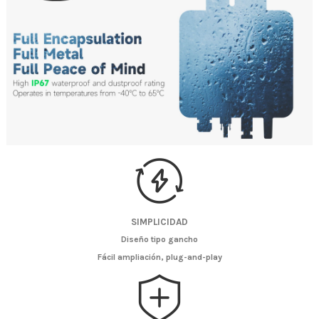
SIMPLICIDAD
Diseño tipo gancho
Fácil ampliación, plug-and-play