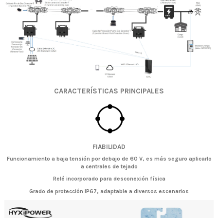
CARACTERÍSTICAS PRINCIPALES
FIABILIDAD
Funcionamiento a baja tensión por debajo de 60 V, es más seguro aplicarlo
a centrales de tejado
Relé incorporado para desconexión física
Grado de protección IP67, adaptable a diversos escenarios