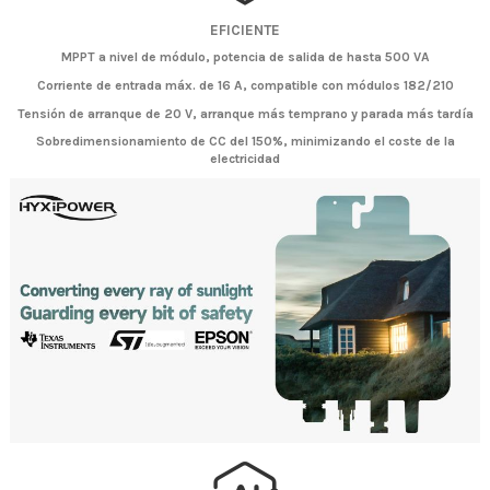
EFICIENTE
MPPT a nivel de módulo, potencia de salida de hasta 500 VA
Corriente de entrada máx. de 16 A, compatible con módulos 182/210
Tensión de arranque de 20 V, arranque más temprano y parada más tardía
Sobredimensionamiento de CC del 150%, minimizando el coste de la
electricidad