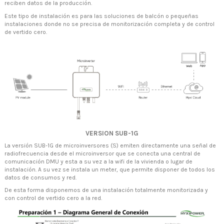
reciben datos de la producción.
Este tipo de instalación es para las soluciones de balcón o pequeñas
instalaciones donde no se precisa de monitorización completa y de control
de vertido cero.
VERSION SUB-1G
La versión SUB-1G de microinversores (S) emiten directamente una señal de
radiofrecuencia desde el microinversor que se conecta una central de
comunicación DMU y esta a su vez a la wifi de la vivienda o lugar de
instalación. A su vez se instala un meter, que permite disponer de todos los
datos de consumos y red.
De esta forma disponemos de una instalación totalmente monitorizada y
con control de vertido cero a la red.