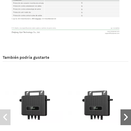
También podría gustarte