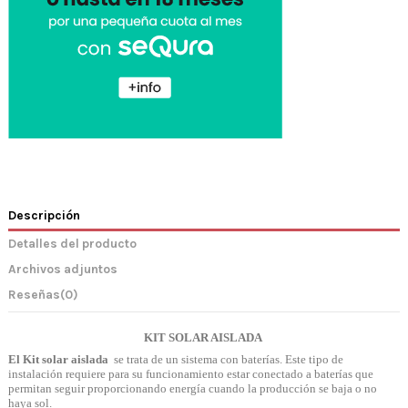
Descripción
Detalles del producto
Archivos adjuntos
Reseñas
(0)
KIT SOLAR AISLADA
El Kit solar aislada
se trata de un sistema con baterías. Este tipo de
instalación requiere para su funcionamiento estar conectado a baterías que
permitan seguir proporcionando energía cuando la producción se baja o no
haya sol.