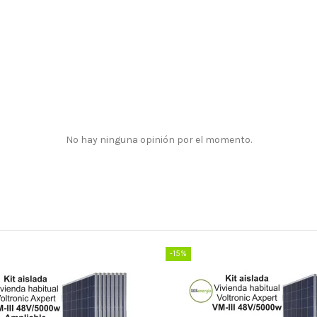
No hay ninguna opinión por el momento.
-15%