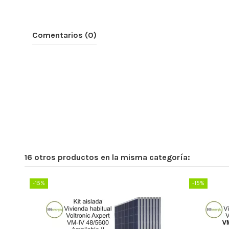
Comentarios (0)
16 otros productos en la misma categoría:
-15%
-15%