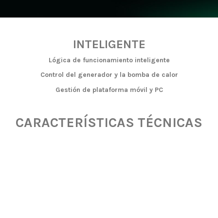
INTELIGENTE
Lógica de funcionamiento inteligente
Control del generador y la bomba de calor
Gestión de plataforma móvil y PC
CARACTERÍSTICAS TÉCNICAS