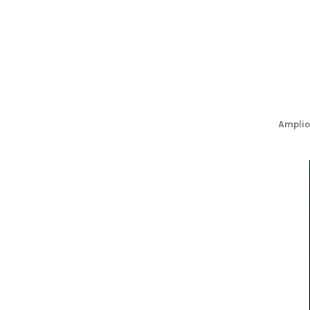
Amplio