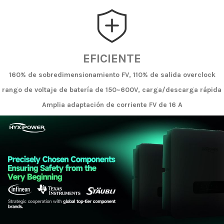
EFICIENTE
160% de sobredimensionamiento FV, 110% de salida overclock
 rango de voltaje de batería de 150~600V, carga/descarga rápida
Amplia adaptación de corriente FV de 16 A