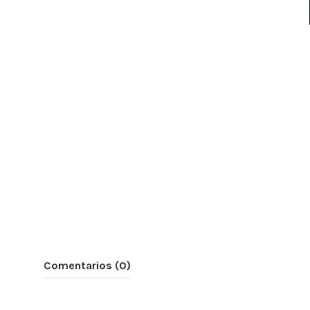
Comentarios (0)