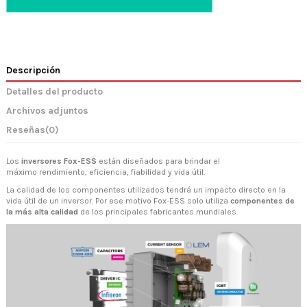
Descripción
Detalles del producto
Archivos adjuntos
Reseñas
(0)
Los
inversores Fox-ESS
están diseñados para brindar el
máximo rendimiento, eficiencia, fiabilidad y vida útil.
La calidad de los componentes utilizados tendrá un impacto directo en la
vida útil de un inversor. Por ese motivo Fox-ESS solo utiliza
componentes de
la más alta calidad
de los principales fabricantes mundiales.