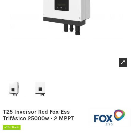
T25 Inversor Red Fox-Ess
Trifásico 25000w - 2 MPPT
En Stock