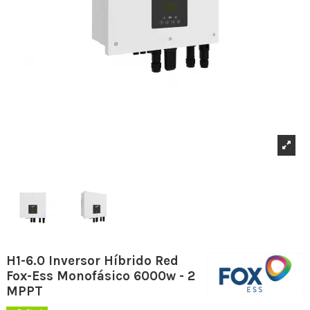
H1-6.0 Inversor Híbrido Red
Fox-Ess Monofásico 6000w - 2
MPPT