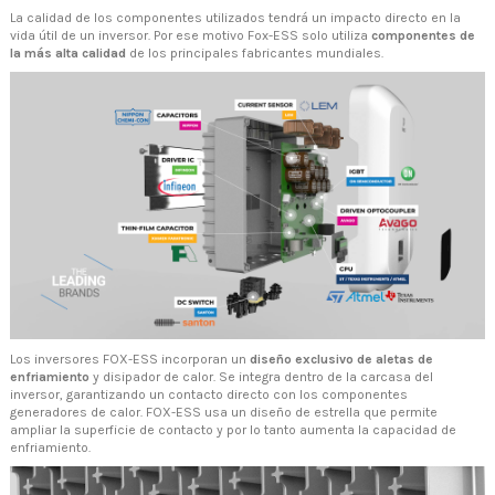
La calidad de los componentes utilizados tendrá un impacto directo en la
vida útil de un inversor. Por ese motivo Fox-ESS solo utiliza
componentes de
la más alta calidad
de los principales fabricantes mundiales.
Los inversores FOX-ESS incorporan un
diseño exclusivo de aletas de
enfriamiento
y disipador de calor. Se integra dentro de la carcasa del
inversor, garantizando un contacto directo con los componentes
generadores de calor. FOX-ESS usa un diseño de estrella que permite
ampliar la superficie de contacto y por lo tanto aumenta la capacidad de
enfriamiento.