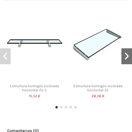
Estructura hormigón inclinada
Estructura hormigón inclinada
horizontal 0º C
horizontal 5º
15,52 €
28,36 €
Comentarios (0)