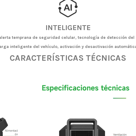
INTELIGENTE
lerta temprana de seguridad celular, tecnología de detección del 
arga inteligente del vehículo, activación y desactivación automátic
CARACTERÍSTICAS TÉCNICAS