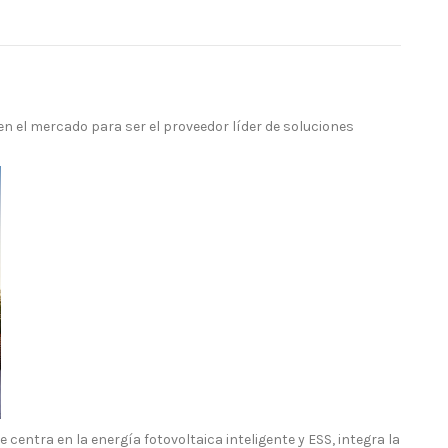
n el mercado para ser el proveedor líder de soluciones
centra en la energía fotovoltaica inteligente y ESS, integra la