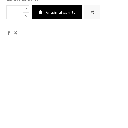
Añadir al carrito