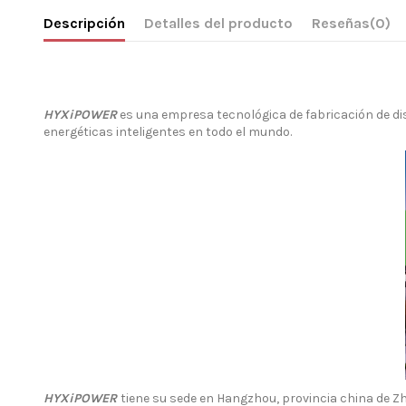
Descripción
Detalles del producto
Reseñas
(0)
HYXiPOWER
es una empresa tecnológica de fabricación de dis
energéticas inteligentes en todo el mundo.
HYXiPOWER
tiene su sede en Hangzhou, provincia china de Zhe