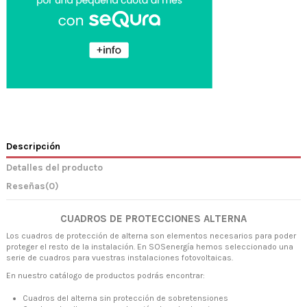
Descripción
Detalles del producto
Reseñas
(0)
CUADROS DE PROTECCIONES ALTERNA
Los cuadros de protección de alterna son elementos necesarios para poder
proteger el resto de la instalación. En SOSenergía hemos seleccionado una
serie de cuadros para vuestras instalaciones fotovoltaicas.
En nuestro catálogo de productos podrás encontrar:
Cuadros del alterna sin protección de sobretensiones