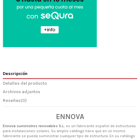
Descripción
Detalles del producto
Archivos adjuntos
Reseñas
(0)
ENNOVA
Ennova suministros renovables S.L.
es un fabricante español de estructuras
para instalaciones solares. Su amplio catálogo hace que en un mismo
fabricante se pueda suministrar cualquier tipo de estructura. En su catálogo