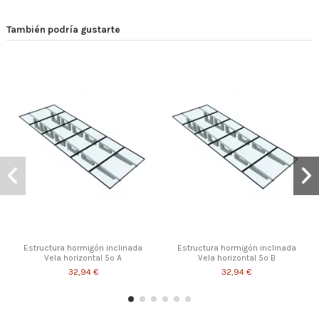
También podría gustarte
Estructura hormigón inclinada
Estructura hormigón inclinada
Vela horizontal 5º A
Vela horizontal 5º B
32,94 €
32,94 €