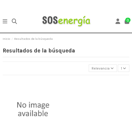
0
Inicio
Resultados de la búsqueda
Resultados de la búsqueda
Relevancia
1